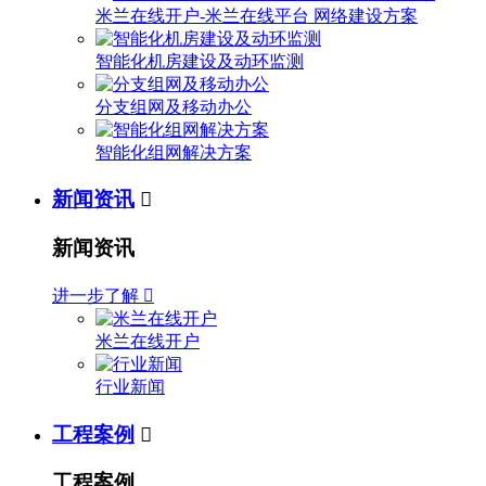
米兰在线开户-米兰在线平台 网络建设方案
智能化机房建设及动环监测
分支组网及移动办公
智能化组网解决方案
新闻资讯

新闻资讯
进一步了解

米兰在线开户
行业新闻
工程案例

工程案例