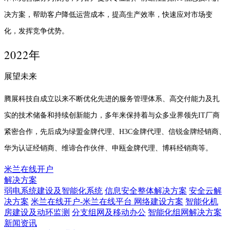
决方案，帮助客户降低运营成本，提高生产效率，快速应对市场变
化，发挥竞争优势。
2022年
展望未来
腾展科技自成立以来不断优化先进的服务管理体系、高交付能力及扎
实的技术储备和持续创新能力，多年来保持着与众多业界领先IT厂商
紧密合作，先后成为绿盟金牌代理、H3C金牌代理、信锐金牌经销商、
华为认证经销商、维谛合作伙伴、申瓯金牌代理、博科经销商等。
米兰在线开户
解决方案
弱电系统建设及智能化系统
信息安全整体解决方案
安全云解
决方案
米兰在线开户-米兰在线平台 网络建设方案
智能化机
房建设及动环监测
分支组网及移动办公
智能化组网解决方案
新闻资讯