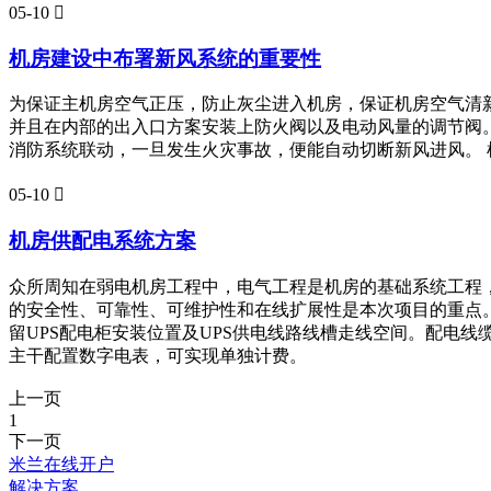
05-10

机房建设中布署新风系统的重要性
为保证主机房空气正压，防止灰尘进入机房，保证机房空气清
并且在内部的出入口方案安装上防火阀以及电动风量的调节阀。
消防系统联动，一旦发生火灾事故，便能自动切断新风进风。
05-10

机房供配电系统方案
众所周知在弱电机房工程中，电气工程是机房的基础系统工程
的安全性、可靠性、可维护性和在线扩展性是本次项目的重点
留UPS配电柜安装位置及UPS供电线路线槽走线空间。配电
主干配置数字电表，可实现单独计费。
上一页
1
下一页
米兰在线开户
解决方案