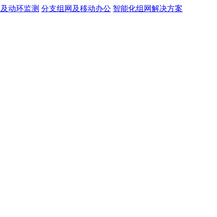
设及动环监测
分支组网及移动办公
智能化组网解决方案