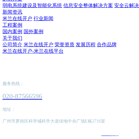
弱电系统建设及智能化系统
信息安全整体解决方案
安全云解决
新闻资讯
米兰在线开户
行业新闻
工程案例
国内案例
国外案例
关于我们
公司简介
米兰在线开户
荣誉资质
发展历程
合作品牌
米兰在线开户-米兰在线平台
米兰在线开户-米兰在线平台
服务热线：
020-87566596
地址：
广州市萝岗区科学城科学大道绿地中央广场E栋2716室
版权所有：米兰在线开户-米兰在线平台
SEO标签